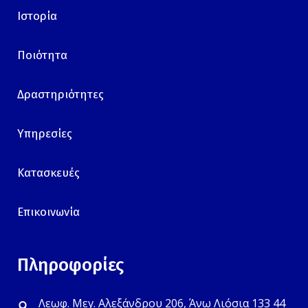
Ιστορία
Ποιότητα
Δραστηριότητες
Υπηρεσίες
Κατασκευές
Επικοινωνία
Πληροφορίες
Λεωφ. Μεγ. Αλεξάνδρου 206, Άνω Λιόσια 133 44