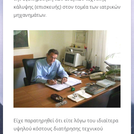
κάλυψης (επισκευής) στον τομέα των ιατρικών
μηχανημάτων.
Είχε παρατηρηθεί ότι είτε λόγω του ιδιαίτερα
υψηλού κόστους διατήρησης τεχνικού