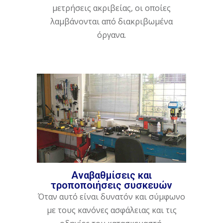
μετρήσεις ακριβείας, οι οποίες
λαμβάνονται από διακριβωμένα
όργανα.
Αναβαθμίσεις και
τροποποιήσεις συσκευών
Όταν αυτό είναι δυνατόν και σύμφωνο
με τους κανόνες ασφάλειας και τις