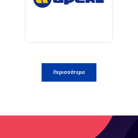
Περισσότερα