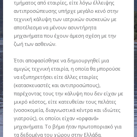
τμήματος από εταιρίες, είτε λόγω έλλειψης
αντιπροσώπευσης υπήρχε μεγάλο κενό στην
τεχνική κάλυψη των ιατρικών συσκευών με
αποτέλεσμα να μένουν ασυντήρητα
μηχανήματα που έχουν άμεση σχέση με την
ζωή των ασθενών.
Έτσι αποφασίσθηκε να δημιουργηθεί μια
αμιγώς τεχνική εταιρία, η οποία θα μπορούσε
να εξυπηρετήσει είτε άλλες εταιρίες
(κατασκευαστές και αντιπροσώπους),
παρέχοντας τους την κάλυψη που δεν είχαν με
μικρό κόστος, είτε κατευθείαν τους πελάτες
(νοσοκομεία, διαγνωστικά κέντρα και ιδιώτες
γιατρούς), οι οποίοι είχαν «ορφανά»
μηχανήματα. Το βήμα ήταν πρωτοποριακό για
τα δεδομένα του χώρου στην Ελλάδα.