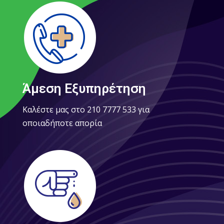
Άμεση Εξυπηρέτηση
Καλέστε μας στο 210 7777 533 για
οποιαδήποτε απορία