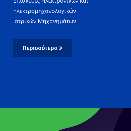
ΤΟΝ ΧΡΕΙΑΣΤΗΤΕ;
Περισσότερα