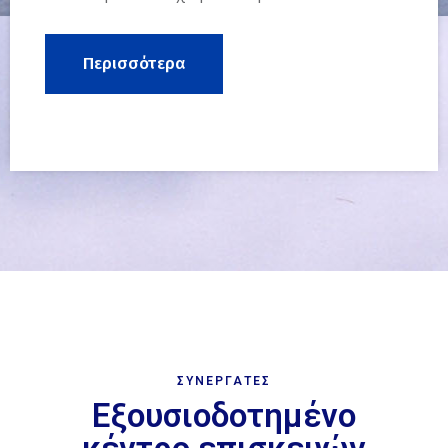
Περισσότερα
ΣΥΝΕΡΓΑΤΕΣ
Εξουσιοδοτημένο