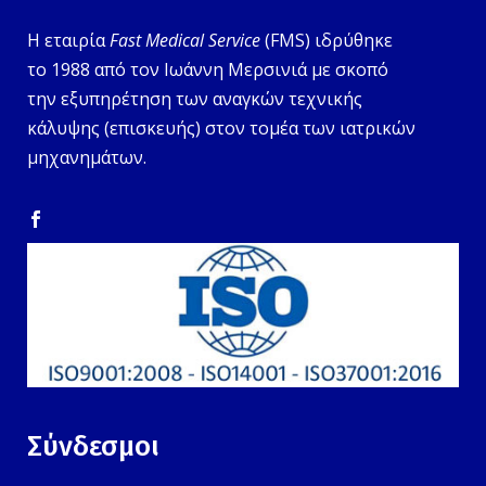
Η εταιρία
Fast Medical Service
(FMS) ιδρύθηκε
το 1988 από τον Ιωάννη Μερσινιά με σκοπό
την εξυπηρέτηση των αναγκών τεχνικής
κάλυψης (επισκευής) στον τομέα των ιατρικών
μηχανημάτων.
Σύνδεσμοι