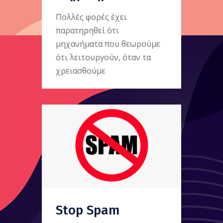
Πολλές φορές έχει
παρατηρηθεί ότι
μηχανήματα που θεωρούμε
ότι λειτουργούν, όταν τα
χρειασθούμε
Stop Spam