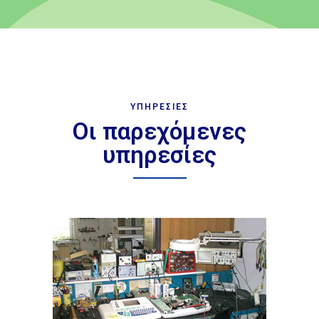
ΥΠΗΡΕΣΙΕΣ
Οι παρεχόμενες
υπηρεσίες