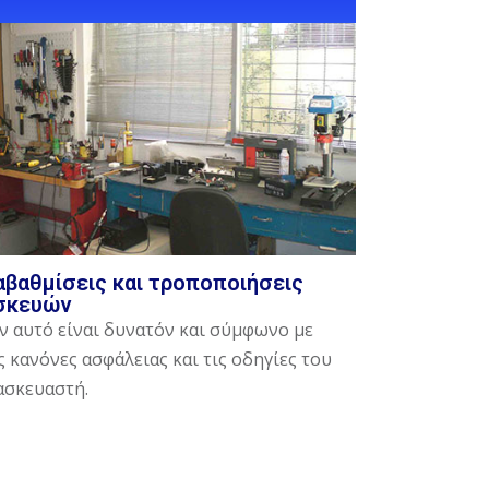
αβαθμίσεις και τροποποιήσεις
σκευών
ν αυτό είναι δυνατόν και σύμφωνο με
ς κανόνες ασφάλειας και τις οδηγίες του
ασκευαστή.