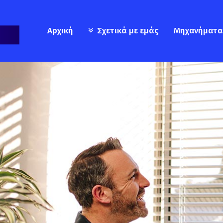
Αρχική
Σχετικά με εμάς
Μηχανήματα