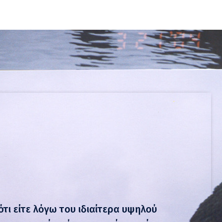
ότι είτε λόγω του ιδιαίτερα υψηλού