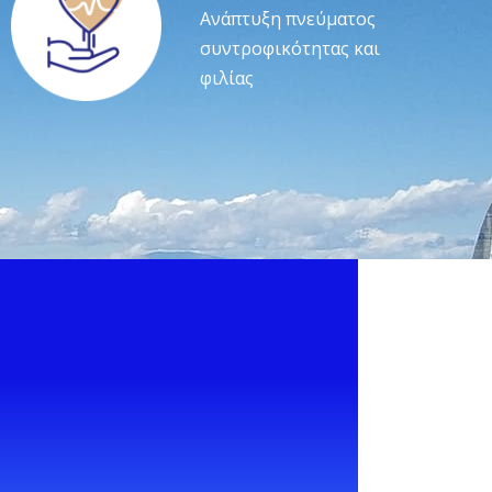
Ανάπτυξη πνεύματος
συντροφικότητας και
φιλίας