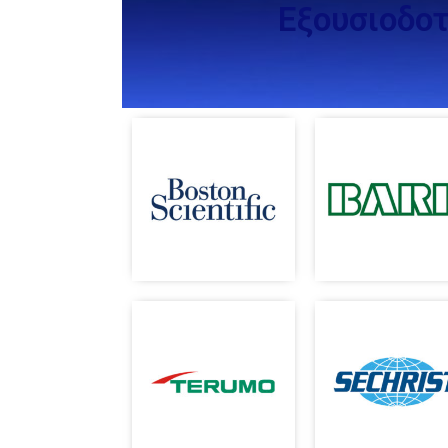
Εξουσιοδο