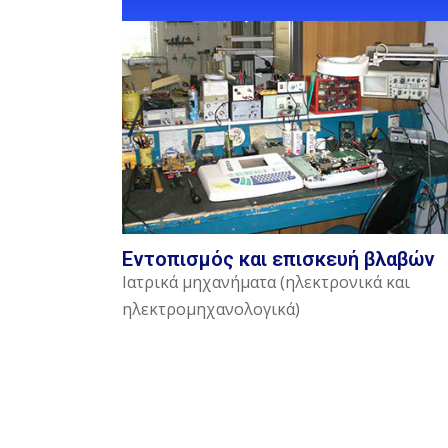
Εντοπισμός και επισκευή βλαβών
Ιατρικά μηχανήματα (ηλεκτρονικά και
ηλεκτρομηχανολογικά)