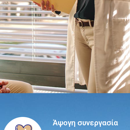
Άψογη συνεργασία