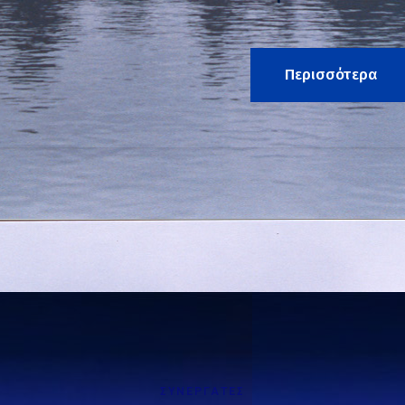
Περισσότερα
ΣΥΝΕΡΓΑΤΕΣ