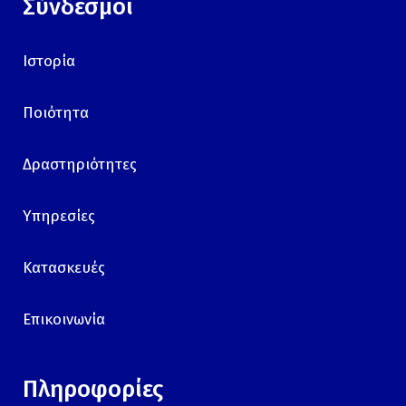
Σύνδεσμοι
Ιστορία
Ποιότητα
Δραστηριότητες
Υπηρεσίες
Κατασκευές
Επικοινωνία
Πληροφορίες