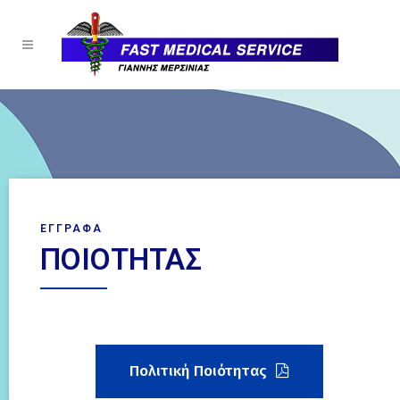
ΕΓΓΡΑΦΑ
ΠΟΙΟΤΗΤΑΣ
Πολιτική Ποιότητας