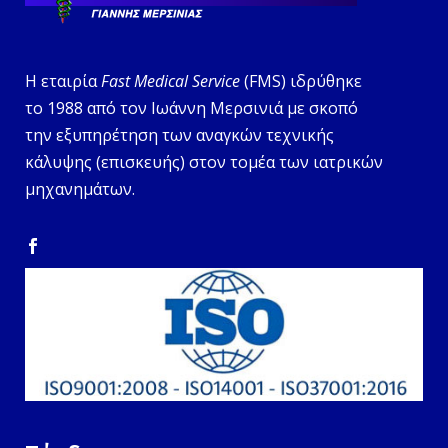
Η εταιρία
Fast Medical Service
(FMS) ιδρύθηκε
το 1988 από τον Ιωάννη Μερσινιά με σκοπό
την εξυπηρέτηση των αναγκών τεχνικής
κάλυψης (επισκευής) στον τομέα των ιατρικών
μηχανημάτων.