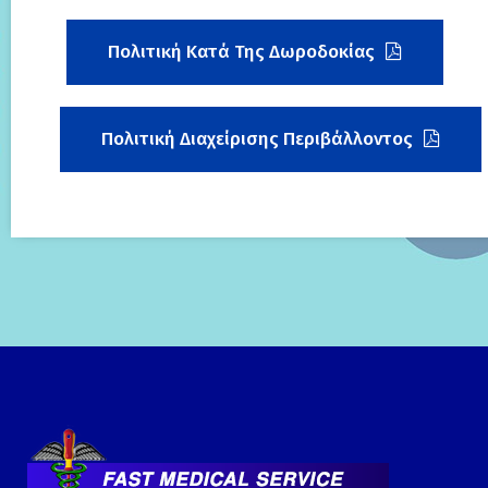
Πολιτική Κατά Της Δωροδοκίας
Πολιτική Διαχείρισης Περιβάλλοντος