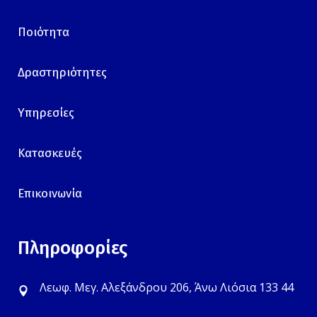
Ποιότητα
Δραστηριότητες
Υπηρεσίες
Κατασκευές
Επικοινωνία
Πληροφορίες
Λεωφ. Μεγ. Αλεξάνδρου 206, Άνω Λιόσια 133 44