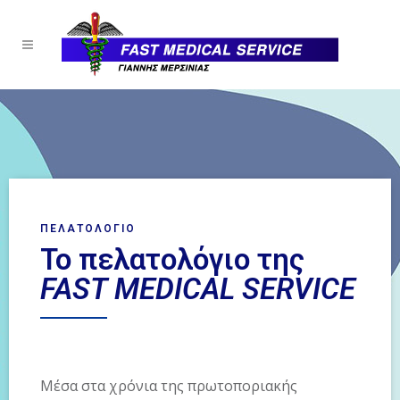
ΠΕΛΑΤΟΛΟΓΙΟ
Το πελατολόγιο της
FAST MEDICAL SERVICE
Μέσα στα χρόνια της πρωτοποριακής