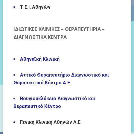
Τ.Ε.Ι. Αθηνών
ΙΔΙΩΤΙΚΕΣ ΚΛΙΝΙΚΕΣ – ΘΕΡΑΠΕΥΤΗΡΙΑ –
ΔΙΑΓΝΩΣΤΙΚΑ ΚΕΝΤΡΑ
Αθηναϊκή Κλινική
Αττικό Θεραπευτήριο Διαγνωστικό και
Θεραπευτικό Κέντρο Α.Ε.
Βουγιουκλάκειο Διαγνωστικό και
θεραπευτικό Κέντρο
Γενική Κλινική Αθηνών Α.Ε.