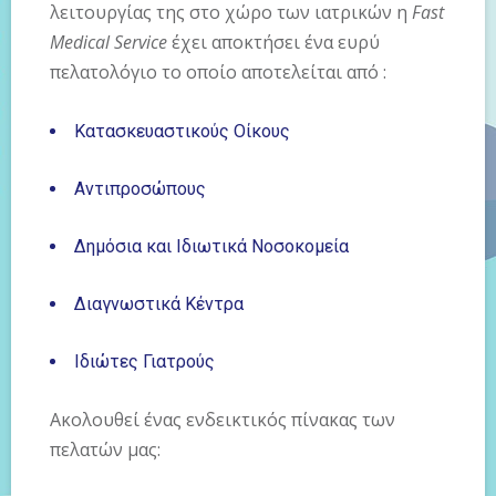
λειτουργίας της στο χώρο των ιατρικών η
Fast
Medical Service
έχει αποκτήσει ένα ευρύ
πελατολόγιο το οποίο αποτελείται από :
Κατασκευαστικούς Οίκους
Αντιπροσώπους
Δημόσια και Iδιωτικά Νοσοκομεία
Διαγνωστικά Κέντρα
Ιδιώτες Γιατρούς
Ακολουθεί ένας ενδεικτικός πίνακας των
πελατών μας: