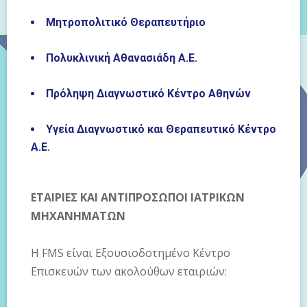
Μητροπολιτικό Θεραπευτήριο
Πολυκλινική Αθανασιάδη Α.Ε.
Πρόληψη Διαγνωστικό Κέντρο Αθηνών
Υγεία Διαγνωστικό και Θεραπευτικό Κέντρο
Α.Ε.
ΕΤΑΙΡΙΕΣ KAI ΑΝΤΙΠΡΟΣΩΠΟΙ ΙΑΤΡΙΚΩΝ
ΜΗΧΑΝΗΜΑΤΩΝ
Η FMS είναι Εξουσιοδοτημένο Κέντρο
Επισκευών των ακολούθων εταιριών: