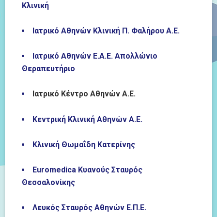
Κλινική
Ιατρικό Αθηνών Κλινική Π. Φαλήρου Α.Ε.
Ιατρικό Αθηνών Ε.Α.Ε. Απολλώνιο
Θεραπευτήριο
Ιατρικό Κέντρο Αθηνών Α.Ε.
Κεντρική Κλινική Αθηνών Α.Ε.
Κλινική Θωμαΐδη Κατερίνης
Euromedica
Κυανούς Σταυρός
Θεσσαλονίκης
Λευκός Σταυρός Αθηνών Ε.Π.Ε.