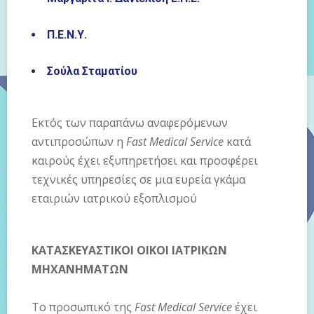
Π.Ε.Ν.Υ.
Σούλα Σταματίου
Εκτός των παραπάνω αναφερόμενων
αντιπροσώπων η
Fast Medical Service
κατά
καιρούς έχει εξυπηρετήσει και προσφέρει
τεχνικές υπηρεσίες σε μια ευρεία γκάμα
εταιριών ιατρικού εξοπλισμού
ΚΑΤΑΣΚΕΥΑΣΤΙΚΟΙ ΟΙΚΟΙ ΙΑΤΡΙΚΩΝ
ΜΗΧΑΝΗΜΑΤΩΝ
Το προσωπικό της
Fast Medical Service
έχει