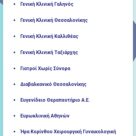
Γενική Κλινική Γαληνός
Γενική Κλινική Θεσσαλονίκης
Γενική Κλινική Καλλιθέας
Γενική Κλινική Ταξιάρχης
Γιατροί Χωρίς Σύνορα
Διαβαλκανικό Θεσσαλονίκης
Ευγενίδειο Θεραπευτήριο Α.Ε.
Ευρωκλινική Αθηνών
Ήρα Κορίνθου Χειρουργική Γυναικολογική