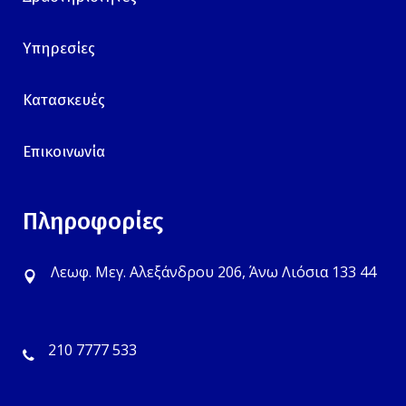
Υπηρεσίες
Κατασκευές
Επικοινωνία
Πληροφορίες
Λεωφ. Μεγ. Αλεξάνδρου 206, Άνω Λιόσια 133 44
210 7777 533