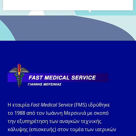
Η εταιρία
Fast Medical Service
(FMS) ιδρύθηκε
το 1988 από τον Ιωάννη Μερσινιά με σκοπό
την εξυπηρέτηση των αναγκών τεχνικής
κάλυψης (επισκευής) στον τομέα των ιατρικών