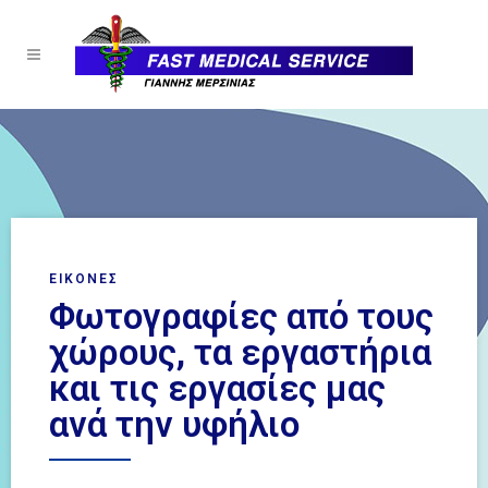
ΕΙΚΟΝΕΣ
Φωτογραφίες από τους
χώρους, τα εργαστήρια
και τις εργασίες μας
ανά την υφήλιο