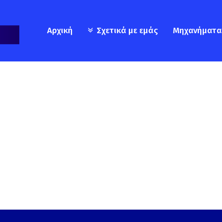
Αρχική
Σχετικά με εμάς
Μηχανήματα