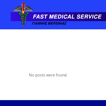
No posts were found.